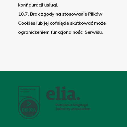
konfiguracji usługi.
10.7. Brak zgody na stosowanie Plików
Cookies lub jej cofnięcie skutkować może
ograniczeniem funkcjonalności Serwisu.