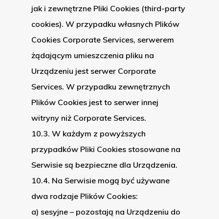
jak i zewnętrzne Pliki Cookies (third-party
cookies). W przypadku własnych Plików
Cookies Corporate Services, serwerem
żądającym umieszczenia pliku na
Urządzeniu jest serwer Corporate
Services. W przypadku zewnętrznych
Plików Cookies jest to serwer innej
witryny niż Corporate Services.
10.3. W każdym z powyższych
przypadków Pliki Cookies stosowane na
Serwisie są bezpieczne dla Urządzenia.
10.4. Na Serwisie mogą być używane
dwa rodzaje Plików Cookies:
a) sesyjne – pozostają na Urządzeniu do