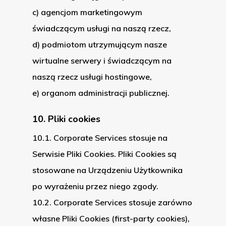
c) agencjom marketingowym
świadczącym usługi na naszą rzecz,
d) podmiotom utrzymującym nasze
wirtualne serwery i świadczącym na
naszą rzecz usługi hostingowe,
e) organom administracji publicznej.
10. Pliki cookies
10.1. Corporate Services stosuje na
Serwisie Pliki Cookies. Pliki Cookies są
stosowane na Urządzeniu Użytkownika
po wyrażeniu przez niego zgody.
10.2. Corporate Services stosuje zarówno
własne Pliki Cookies (first-party cookies),