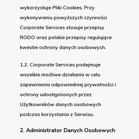
wykorzystuje Pliki Cookies. Przy
wykonywaniu powyższych czynności
Corporate Services stosuje przepisy
RODO oraz polskie przepisy regulujące
kwestie ochrony danych osobowych.
1.2. Corporate Services podejmuje
wszelkie możliwe działania w celu
zapewnienia odpowiedniej prywatności i
ochrony udostępnionych przez
Użytkowników danych osobowych
podczas korzystania z Serwisu.
2. Administrator Danych Osobowych