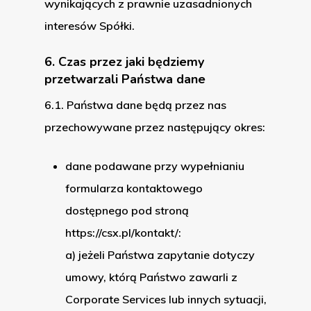
wynikających z prawnie uzasadnionych
interesów Spółki.
6. Czas przez jaki będziemy
przetwarzali Państwa dane
6.1. Państwa dane będą przez nas
przechowywane przez następujący okres:
dane podawane przy wypełnianiu
formularza kontaktowego
dostępnego pod stroną
https://csx.pl/kontakt/:
a) jeżeli Państwa zapytanie dotyczy
umowy, którą Państwo zawarli z
Corporate Services lub innych sytuacji,