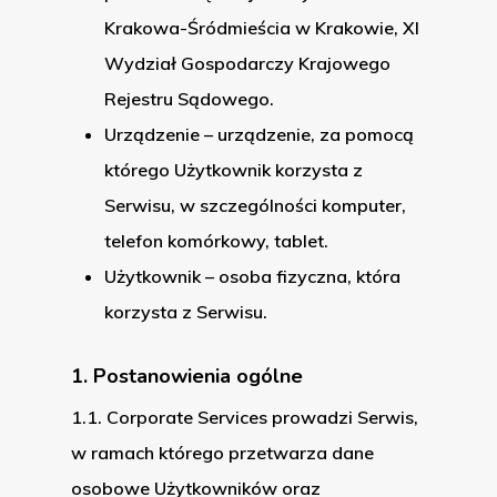
Krakowa-Śródmieścia w Krakowie, XI
Wydział Gospodarczy Krajowego
Rejestru Sądowego.
Urządzenie – urządzenie, za pomocą
którego Użytkownik korzysta z
Serwisu, w szczególności komputer,
telefon komórkowy, tablet.
Użytkownik – osoba fizyczna, która
korzysta z Serwisu.
1. Postanowienia ogólne
1.1. Corporate Services prowadzi Serwis,
w ramach którego przetwarza dane
osobowe Użytkowników oraz