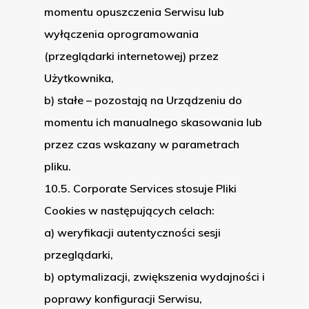
momentu opuszczenia Serwisu lub
wyłączenia oprogramowania
(przeglądarki internetowej) przez
Użytkownika,
b) stałe – pozostają na Urządzeniu do
momentu ich manualnego skasowania lub
przez czas wskazany w parametrach
pliku.
10.5. Corporate Services stosuje Pliki
Cookies w następujących celach:
a) weryfikacji autentyczności sesji
przeglądarki,
b) optymalizacji, zwiększenia wydajności i
poprawy konfiguracji Serwisu,