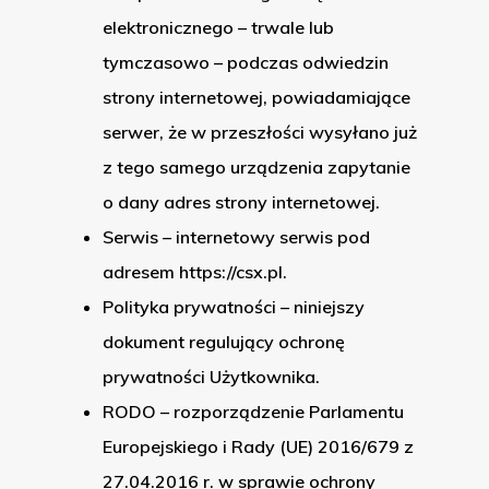
elektronicznego – trwale lub
tymczasowo – podczas odwiedzin
strony internetowej, powiadamiające
serwer, że w przeszłości wysyłano już
z tego samego urządzenia zapytanie
o dany adres strony internetowej.
Serwis – internetowy serwis pod
adresem https://csx.pl.
Polityka prywatności – niniejszy
dokument regulujący ochronę
prywatności Użytkownika.
RODO – rozporządzenie Parlamentu
Europejskiego i Rady (UE) 2016/679 z
27.04.2016 r. w sprawie ochrony