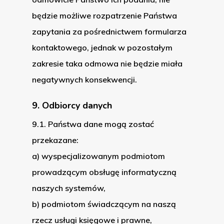
będzie możliwe rozpatrzenie Państwa
zapytania za pośrednictwem formularza
kontaktowego, jednak w pozostałym
zakresie taka odmowa nie będzie miała
negatywnych konsekwencji.
9. Odbiorcy danych
9.1. Państwa dane mogą zostać
przekazane:
a) wyspecjalizowanym podmiotom
prowadzącym obsługę informatyczną
naszych systemów,
b) podmiotom świadczącym na naszą
rzecz usługi księgowe i prawne,