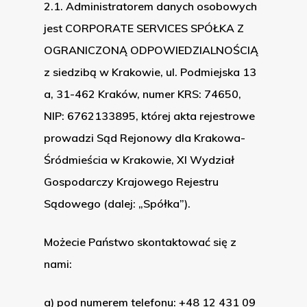
2.1. Administratorem danych osobowych
jest CORPORATE SERVICES SPÓŁKA Z
OGRANICZONĄ ODPOWIEDZIALNOŚCIĄ
z siedzibą w Krakowie, ul. Podmiejska 13
a, 31-462 Kraków, numer KRS: 74650,
NIP: 6762133895, której akta rejestrowe
prowadzi Sąd Rejonowy dla Krakowa-
Śródmieścia w Krakowie, XI Wydział
Gospodarczy Krajowego Rejestru
Sądowego (dalej: „Spółka”).
Możecie Państwo skontaktować się z
nami:
a) pod numerem telefonu: +48 12 431 09