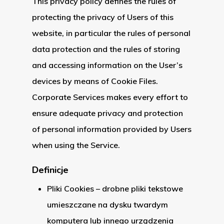
This privacy policy defines the rules of
protecting the privacy of Users of this
website, in particular the rules of personal
data protection and the rules of storing
and accessing information on the User’s
devices by means of Cookie Files.
Corporate Services makes every effort to
ensure adequate privacy and protection
of personal information provided by Users
when using the Service.
Definicje
Pliki Cookies – drobne pliki tekstowe
umieszczane na dysku twardym
komputera lub innego urządzenia