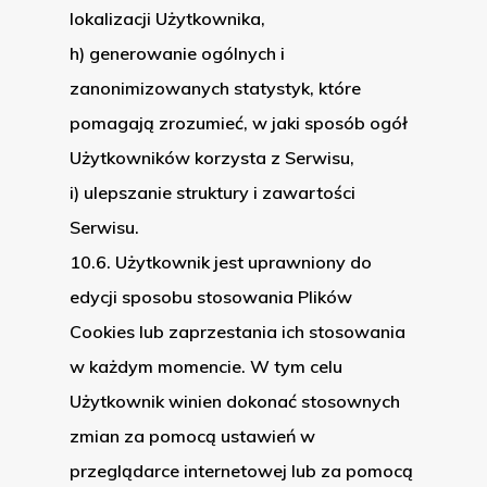
lokalizacji Użytkownika,
h) generowanie ogólnych i
zanonimizowanych statystyk, które
pomagają zrozumieć, w jaki sposób ogół
Użytkowników korzysta z Serwisu,
i) ulepszanie struktury i zawartości
Serwisu.
10.6. Użytkownik jest uprawniony do
edycji sposobu stosowania Plików
Cookies lub zaprzestania ich stosowania
w każdym momencie. W tym celu
Użytkownik winien dokonać stosownych
zmian za pomocą ustawień w
przeglądarce internetowej lub za pomocą