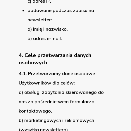
c) adres IP,
podawane podczas zapisu na
newsletter:
a) imię i nazwisko,
b) adres e-mail.
4. Cele przetwarzania danych
osobowych
4.1. Przetwarzamy dane osobowe
Użytkowników dla celów:
a) obsługi zapytania skierowanego do
nas za pośrednictwem formularza
kontaktowego,
b) marketingowych i reklamowych
(wysyłka newslettera).