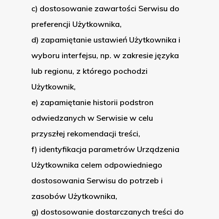
c) dostosowanie zawartości Serwisu do
preferencji Użytkownika,
d) zapamiętanie ustawień Użytkownika i
wyboru interfejsu, np. w zakresie języka
lub regionu, z którego pochodzi
Użytkownik,
e) zapamiętanie historii podstron
odwiedzanych w Serwisie w celu
przyszłej rekomendacji treści,
f) identyfikacja parametrów Urządzenia
Użytkownika celem odpowiedniego
dostosowania Serwisu do potrzeb i
zasobów Użytkownika,
g) dostosowanie dostarczanych treści do