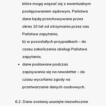
które mogą wiązać się z ewentualnym
postępowaniem sądowym, Państwa
dane będą przechowywane przez
okres 10 lat od otrzymania przez nas
Państwa zapytania,
b) w pozostałych przypadkach – do
czasu zakończenia obsługi Państwa
zapytania,
dane podawane podczas
zapisywania się na newsletter – do
czasu wycofania zgody na
przetwarzanie danych osobowych.
6.2. Dane zostaną usunięte niezwłocznie