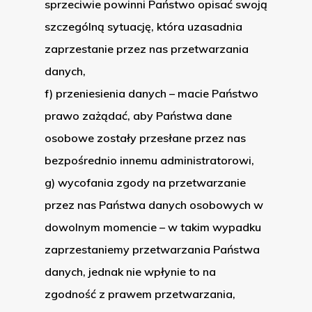
sprzeciwie powinni Państwo opisać swoją
szczególną sytuację, która uzasadnia
zaprzestanie przez nas przetwarzania
danych,
f) przeniesienia danych – macie Państwo
prawo zażądać, aby Państwa dane
osobowe zostały przesłane przez nas
bezpośrednio innemu administratorowi,
g) wycofania zgody na przetwarzanie
przez nas Państwa danych osobowych w
dowolnym momencie – w takim wypadku
zaprzestaniemy przetwarzania Państwa
danych, jednak nie wpłynie to na
zgodność z prawem przetwarzania,