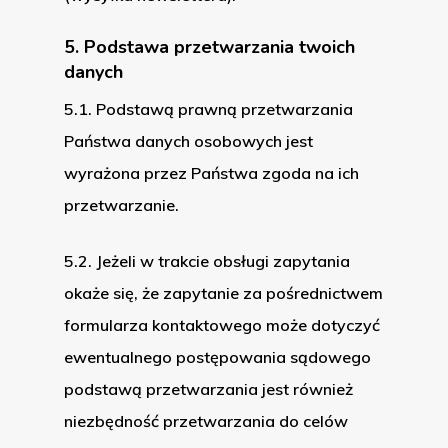
5. Podstawa przetwarzania twoich
danych
5.1. Podstawą prawną przetwarzania
Państwa danych osobowych jest
wyrażona przez Państwa zgoda na ich
przetwarzanie.
5.2. Jeżeli w trakcie obsługi zapytania
okaże się, że zapytanie za pośrednictwem
formularza kontaktowego może dotyczyć
ewentualnego postępowania sądowego
podstawą przetwarzania jest również
niezbędność przetwarzania do celów