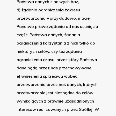
Państwa danych z naszych baz,
d) żądania ograniczenia zakresu
przetwarzania – przykładowo, macie
Państwo prawo żądania od nas usunięcia
części Państwa danych, żądania
ograniczenia korzystania z nich tylko do
niektórych celów, czy też żądania
ograniczenia czasu, przez który Państwa
dane będą przez nas przechowywane,
e) wniesienia sprzeciwu wobec
przetwarzania przez nas danych, których
przetwarzanie jest niezbędne do celów
wynikających z prawnie uzasadnionych
interesów realizowanych przez Spółkę. W